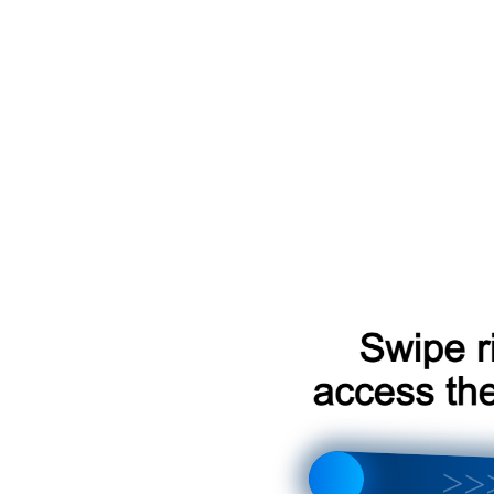
000-2004
F2] 2000-2007
000-2004
F2] 2000-2007