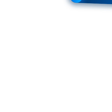
000-2004
F2] 2000-2007
der 2000-2004