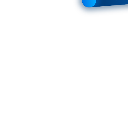
-2023
-2023