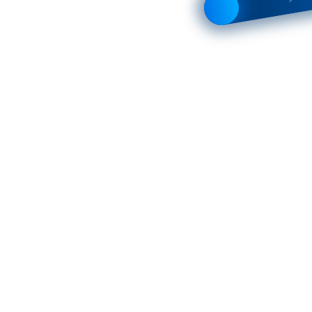
 2005-2011