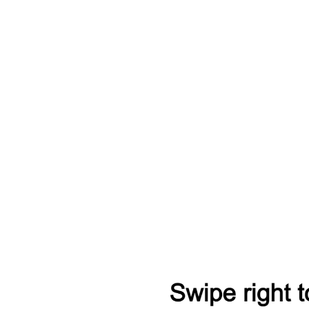
я Toyota Crown 2012-2015