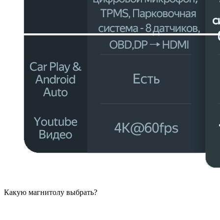
Какую магнитолу выбрать?