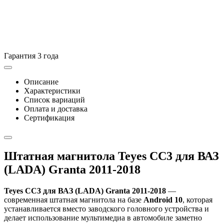
Гарантия 3 года
Описание
Характеристики
Список вариаций
Оплата и доставка
Сертификация
Штатная магнитола Teyes CC3 для ВАЗ
(LADA) Granta 2011-2018
Teyes CC3 для ВАЗ (LADA) Granta 2011-2018
—
современная штатная магнитола на базе
Android 10
, которая
устанавливается вместо заводского головного устройства и
делает использование мультимедиа в автомобиле заметно