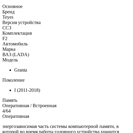
Основное
Бренд
Teyes
Версия устройства
CC3
Комплектация
F2
Автомобиль
Марка
ВАЗ (LADA)
Модель
Granta
Поколение
I (2011-2018)
Память
Оперативная / Встроенная
4/64
Оперативная
энергозависимая часть системы компьютерной памяти, в
которой во время работы головного устройства хранится