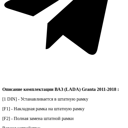
Описание комплектации ВАЗ (LADA) Granta 2011-2018 :
[1 DIN] - Устанавливается в штатную рамку
[F1] - Накладная рамка на штатную рамку
[F2] - Полная замена штатной рамки