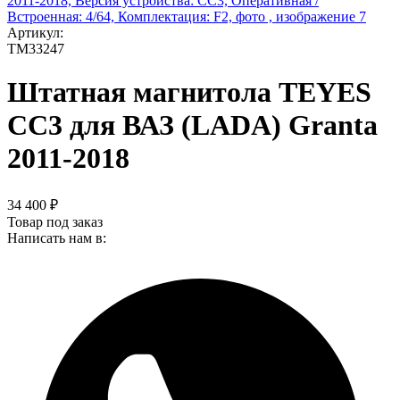
Артикул:
TM33247
Штатная магнитола TEYES
CC3 для ВАЗ (LADA) Granta
2011-2018
34 400
₽
Товар под заказ
Написать нам в: