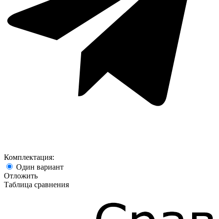
Комплектация:
Один вариант
Отложить
Таблица сравнения